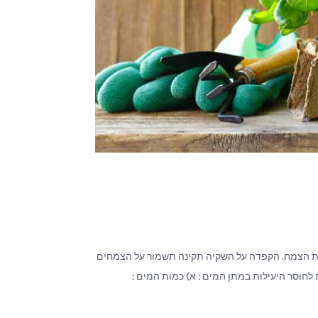
בת הצמח. הקפדה על השקיה תקינה תשמור על הצמחים
לחוסר היעילות במתן המים : א) כמות המים :