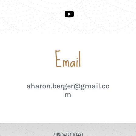
Email
aharon.berger@gmail.co
m
הצהרת נגישות