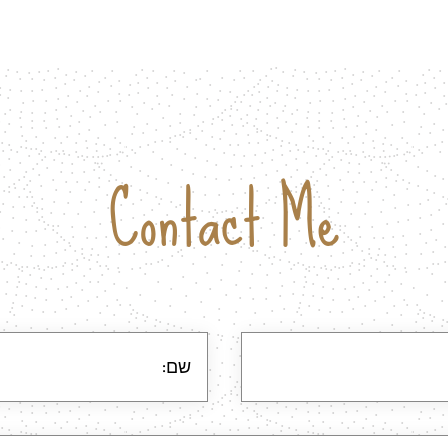
Contact Me