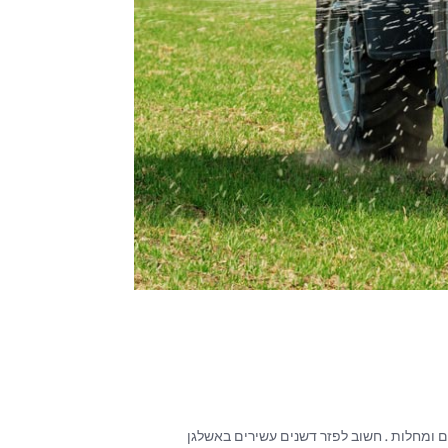
ם ומחלות . חשוב לפזר דשנים עשירים באשלגן