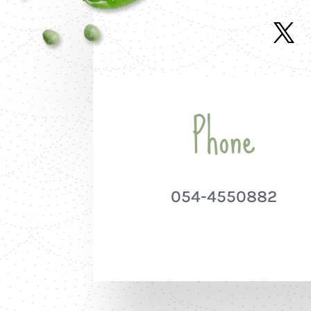
Phone
054-4550882