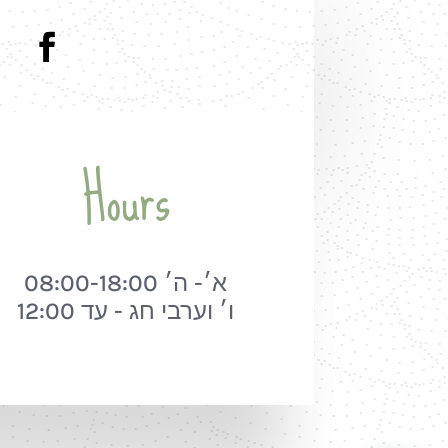
Hours
א׳- ה׳ 08:00-18:00
ו׳ וערבי חג - עד 12:00