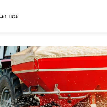
עמוד הבי